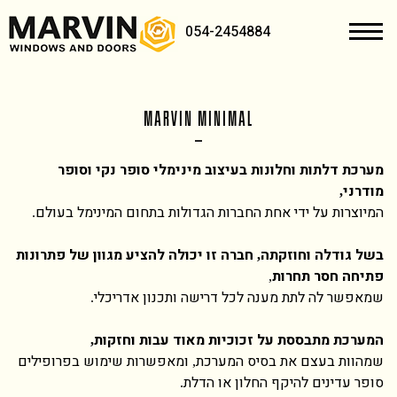
054-2454884
MARVIN MINIMAL
מערכת דלתות וחלונות בעיצוב מינימלי
סופר נקי וסופר
מודרני
,
המיוצרות על ידי אחת החברות הגדולות בתחום המינימל בעולם
.
בשל גודלה וחוזקתה
חברה זו יכולה להציע מגוון של פתרונות
,
פתיחה
חסר תחרות
,
שמאפשר לה לתת מענה לכל דרישה ותכנון אדריכלי
.
המערכת מתבססת על זכוכיות מאוד עבות וחזקות
,
שמהוות בעצם את בסיס המערכת
ומאפשרות שימוש בפרופילים
,
סופר עדינים להיקף החלון או הדלת
.