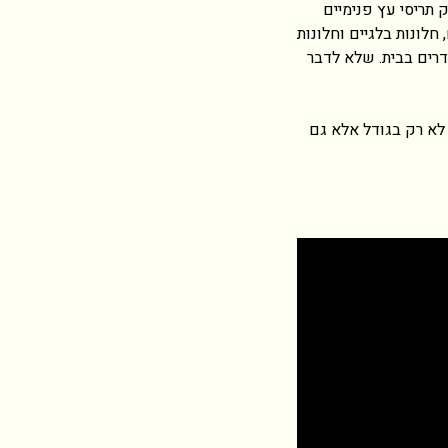
 תריסי עץ פנימיים
חלונות בלגיים וחלונות
דרים בבית. שלא לדבר
בילה את התחום בעולם לא רק בגודל אלא גם