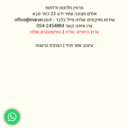
מרווין חלונות ודלתות
אולם תצוגה עתיר ידע 23 כפר סבא
שירות ותיקונים שלחו מייל בלבד -
office@marvin.co.il
צרו איתנו קשר
054-2454884
ערוץ היוטיוב שלנו
|
האינסטגרם שלנו
עיצוב אתר
מוזי |
הצהרת נגישות