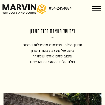
054-2454884
בית של מעצבת בהוד השרון
תכנון: הרלב- פרידמנס אדריכלות ועיצוב
ביתה של מעצבת בהוד השרון
עיצוב פנים: אורלי שפונדר
צולם על ידי המעצבת והדיירים