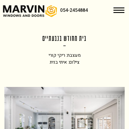
054-2454884
בית מחודש בגבעתיים
מעצבת: ריקי קורי
צילום: איתי בנית