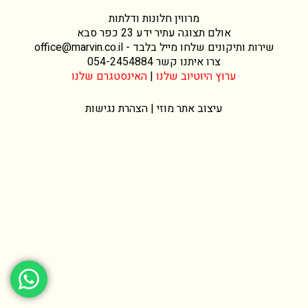
מרווין חלונות ודלתות
אולם תצוגה עתיר ידע 23 כפר סבא
שירות ותיקונים שלחו מייל בלבד -
office@marvin.co.il
צרו איתנו קשר
054-2454884
ערוץ היוטיוב שלנו
|
האינסטגרם שלנו
עיצוב אתר
מוזי |
הצהרת נגישות