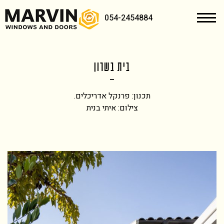
054-2454884
בית בשרון
תכנון: פרנקל אדריכלים.
צילום: איתי בנית