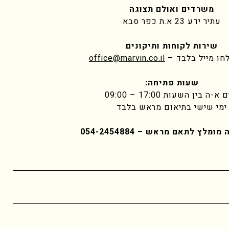
משרדים ואולם תצוגה
עתיר ידע 23 א.ת כפר סבא
שירות לקוחות ותיקונים
חו מייל בלבד –
office@marvin.co.il
שעות פתיחה:
א-ה בין השעות 17:00 – 09:00
ימי שישי בתיאום מראש בלבד
ה מומלץ לתאם מראש –
054-2454884