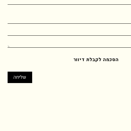
הסכמה לקבלת דיוור