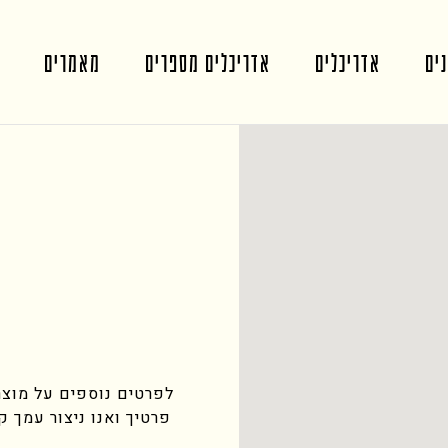
ים
אדריכלים
אדריכלים מספרים
מאמרים
לפרטים נוספים על מוצר
פרטיך ואנו ניצור עמך 