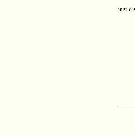
ה ביותר.