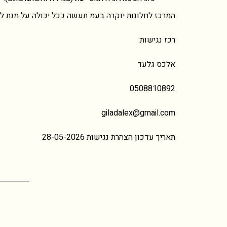
המרכז לחלונות יוקרה בעמ תעשה ככל יכולה על מנת לה
רכז נגישות:
אלכס גלעד
0508810892
giladalex@gmail.com
תאריך עדכון הצהרת נגישות 28-05-2026