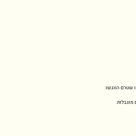
ו שטרם הונגשו.
מוגבלות.