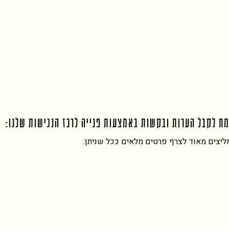
ח לקבל הערות ובקשות באמצעות פנייה לרכז הנגישות שלנו:
ליצים מאוד לצרף פרטים מלאים ככל שניתן: