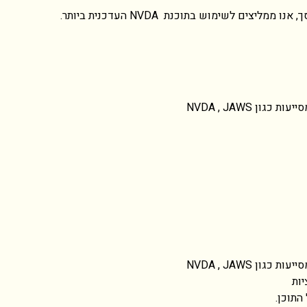
ים לשימוש בתוכנת NVDA העדכנית ביותר.
 NVDA , JAWS
 NVDA , JAWS
ות
התוכן.