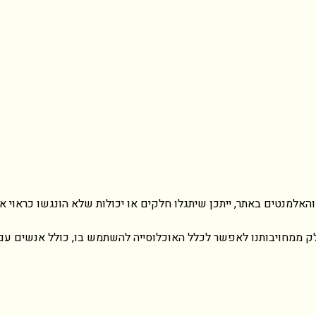
והאלמנטים באתר, ייתכן שיתגלו חלקים או יכולות שלא הונגשו כראוי א
ק ממחויבותנו לאפשר לכלל האוכלוסייה להשתמש בו, כולל אנשים עם 